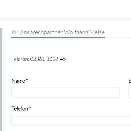
Ihr Ansprechpartner Wolfgang Meise
Telefon: 02361-1018-45
Name *
E
Telefon *