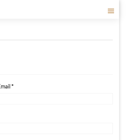
mail *