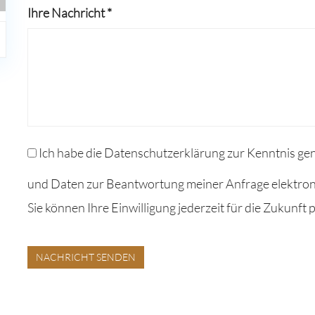
Ihre Nachricht *
Ich habe die Datenschutzerklärung zur Kenntnis g
und Daten zur Beantwortung meiner Anfrage elektron
Sie können Ihre Einwilligung jederzeit für die Zukunft
NACHRICHT SENDEN