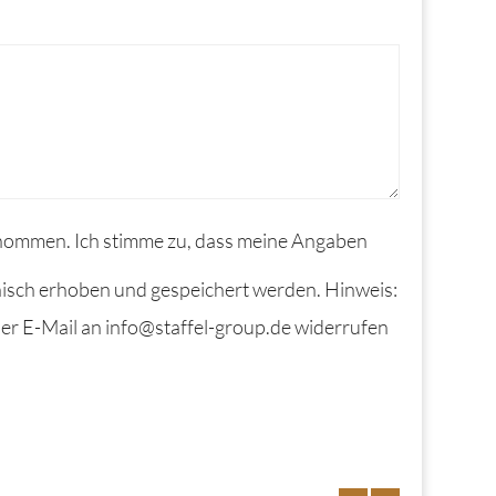
enommen. Ich stimme zu, dass meine Angaben
isch erhoben und gespeichert werden. Hinweis:
 per E-Mail an info@staffel-group.de widerrufen