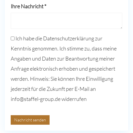
Ihre Nachricht *
Ich habe die Datenschutzerklärung zur
Kenntnis genommen. Ich stimme zu, dass meine
Angaben und Daten zur Beantwortung meiner
Anfrage elektronisch erhoben und gespeichert
werden. Hinweis: Sie können Ihre Einwilligung
jederzeit für die Zukunft per E-Mail an
info@staffel-group.de widerrufen
Nachricht senden