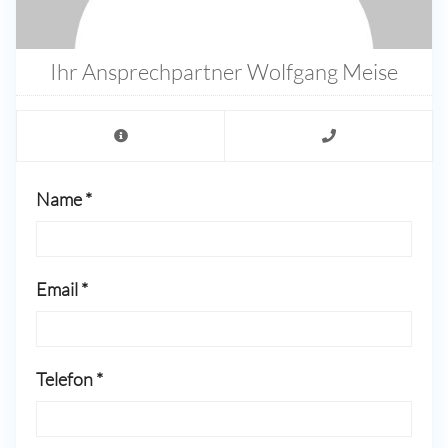
Ihr Ansprechpartner Wolfgang Meise
Name *
Email *
Telefon *