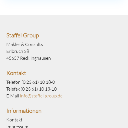
Staffel Group
Makler & Consults
Erlbruch 38
45657 Recklinghausen
Kontakt
Telefon (0 23 61) 10 18-0
Telefax (0 23 61) 10 18-10
E-Mail
info@staffel-group.de
Informationen
Kontakt
Impressum