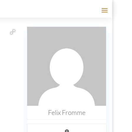
Felix Fromme