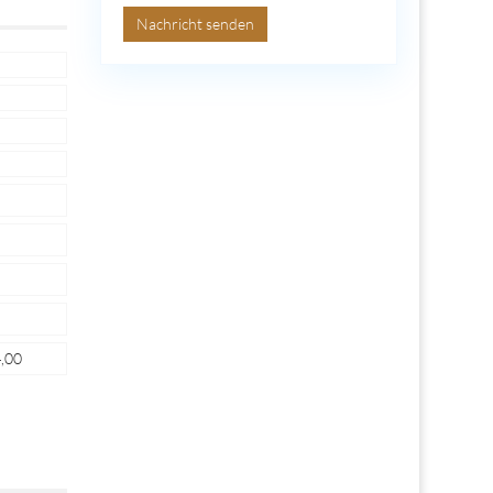
Nachricht senden
,00