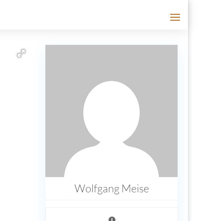
Wolfgang Meise